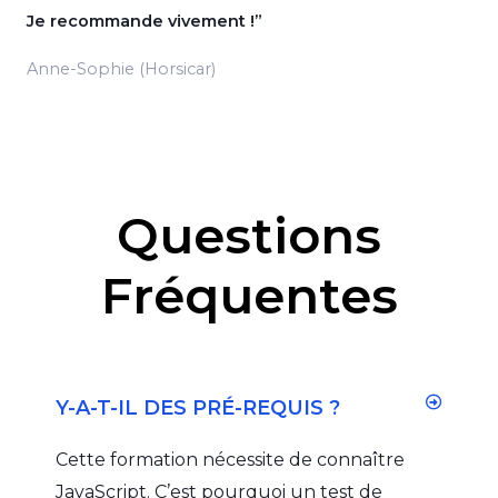
Je recommande vivement !”
Anne-Sophie (Horsicar)
Questions
Fréquentes
Y-A-T-IL DES PRÉ-REQUIS ?
Cette formation nécessite de connaître
JavaScript. C’est pourquoi un test de