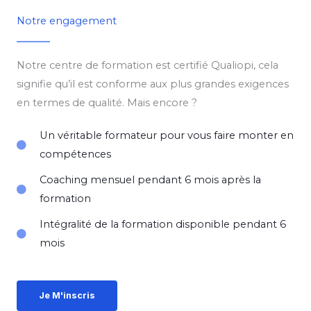
Notre engagement
Notre centre de formation est certifié Qualiopi, cela
signifie qu’il est conforme aux plus grandes exigences
en termes de qualité. Mais encore ?
Un véritable formateur pour vous faire monter en
compétences
Coaching mensuel pendant 6 mois après la
formation
Intégralité de la formation disponible pendant 6
mois
Je M'inscris