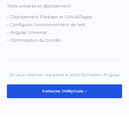
Tests unitaires et déploiement
– Déploiement Firebase et GithubPages
– Configurer l’environnement de test
– Angular Universal
– Optimisation du bundle
Je veux réserver ma place à cette formation Angular
Contacter OhMyCode