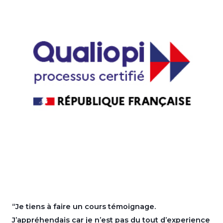
“Je tiens à faire un cours témoignage.
J’appréhendais car je n’est pas du tout d’experience