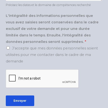
Précisez les dates et le domaine de compétences recherché
L'intégralité des informations personnelles que
vous avez saisies seront conservées dans le cadre
exclusif de votre demande et pour une durée
limitée dans le temps. Ensuite, l'intégralité des
données personnelles seront supprimées.
*
J'accepte que mes données personnelles soient
utilisées pour me contacter dans le cadre de ma
demande
Envoyer