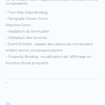
composants
– Two Way Data Binding
– Template Driven Form
Reactive Form
– Validation du formulaire
– Utilisation des Services
– Event Emitter : passer des valeurs du composant
enfant vers le composant parent
– Property Binding : modification de l’affichage en
fonction d’une propriété
–
04.