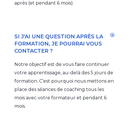
après (et pendant 6 mois).
SI J'AI UNE QUESTION APRÈS LA
FORMATION, JE POURRAI VOUS
CONTACTER ?
Notre objectif est de vous faire continuer
votre apprentissage, au-delà des 5 jours de
formation. C’est pourquoi nous mettons en
place des séances de coaching tous les
mois avec votre formateur et pendant 6
mois.