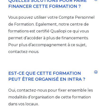
QUELLES SOLUTIONS POUR FAIRE
FINANCER CETTE FORMATION ?
Vous pouvez utiliser votre Compte Personnel
de Formation. Egalement, notre centre de
formations est certifié Qualiopi ce qui vous
permet d’accéder à plus de financements.
Pour plus d’accompagnement à ce sujet,
contactez-nous.
EST-CE QUE CETTE FORMATION
PEUT ÊTRE ORGANISÉ EN INTRA ?
Oui, contactez-nous pour fixer ensemble les
modalités d’organisation de cette formation
dans vos locaux.