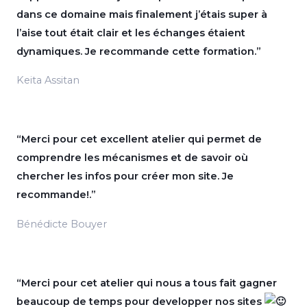
dans ce domaine mais finalement j’étais super à
l’aise tout était clair et les échanges étaient
dynamiques. Je recommande cette formation.”
Keita Assitan
“Merci pour cet excellent atelier qui permet de
comprendre les mécanismes et de savoir où
chercher les infos pour créer mon site. Je
recommande!.”
Bénédicte Bouyer
“Merci pour cet atelier qui nous a tous fait gagner
beaucoup de temps pour developper nos sites