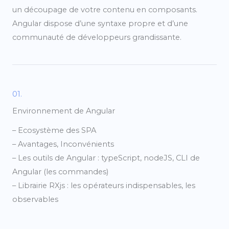
un découpage de votre contenu en composants.
Angular dispose d’une syntaxe propre et d’une
communauté de développeurs grandissante.
01.
Environnement de Angular
– Ecosystème des SPA
– Avantages, Inconvénients
– Les outils de Angular : typeScript, nodeJS, CLI de
Angular (les commandes)
– Librairie RXjs : les opérateurs indispensables, les
observables