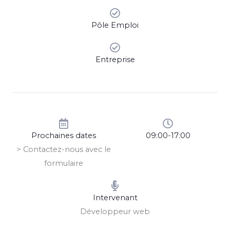
Pôle Emploi
Entreprise
Prochaines dates
09:00-17:00
> Contactez-nous avec le
formulaire
Intervenant
Développeur web