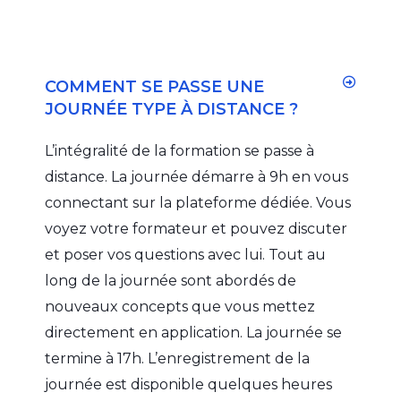
COMMENT SE PASSE UNE
JOURNÉE TYPE À DISTANCE ?
L’intégralité de la formation se passe à
distance. La journée démarre à 9h en vous
connectant sur la plateforme dédiée. Vous
voyez votre formateur et pouvez discuter
et poser vos questions avec lui. Tout au
long de la journée sont abordés de
nouveaux concepts que vous mettez
directement en application. La journée se
termine à 17h. L’enregistrement de la
journée est disponible quelques heures