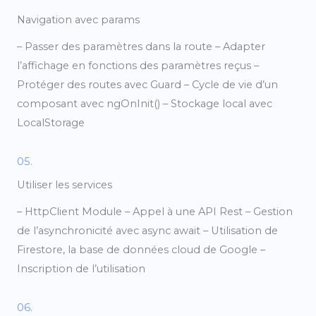
Navigation avec params
– Passer des paramètres dans la route – Adapter
l’affichage en fonctions des paramètres reçus –
Protéger des routes avec Guard – Cycle de vie d’un
composant avec ngOnInit() – Stockage local avec
LocalStorage
05.
Utiliser les services
– HttpClient Module – Appel à une API Rest – Gestion
de l’asynchronicité avec async await – Utilisation de
Firestore, la base de données cloud de Google –
Inscription de l’utilisation
06.