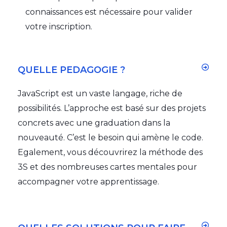
connaissances est nécessaire pour valider
votre inscription.
QUELLE PEDAGOGIE ?
JavaScript est un vaste langage, riche de
possibilités. L’approche est basé sur des projets
concrets avec une graduation dans la
nouveauté. C’est le besoin qui amène le code.
Egalement, vous découvrirez la méthode des
3S et des nombreuses cartes mentales pour
accompagner votre apprentissage.