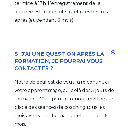
termine à 17h. L’enregistrement de la
journée est disponible quelques heures
après (et pendant 6 mois).
SI J'AI UNE QUESTION APRÈS LA
FORMATION, JE POURRAI VOUS
CONTACTER ?
Notre objectif est de vous faire continuer
votre apprentissage, au-delà des 5 jours de
formation. C’est pourquoi nous mettons en
place des séances de coaching tous les
mois avec votre formateur et pendant 6
mois.