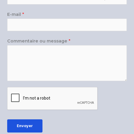
E-mail
*
Commentaire ou message
*
Envoyer