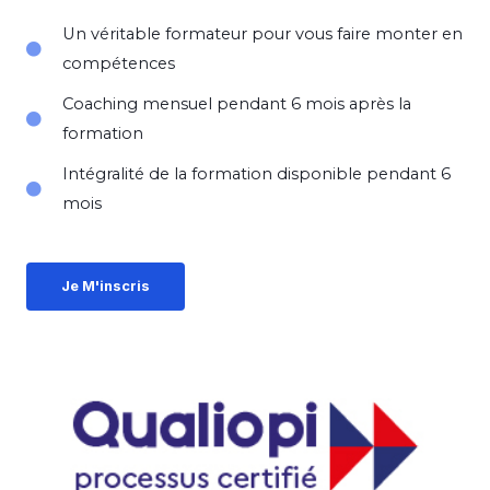
Un véritable formateur pour vous faire monter en
compétences
Coaching mensuel pendant 6 mois après la
formation
Intégralité de la formation disponible pendant 6
mois
Je M'inscris