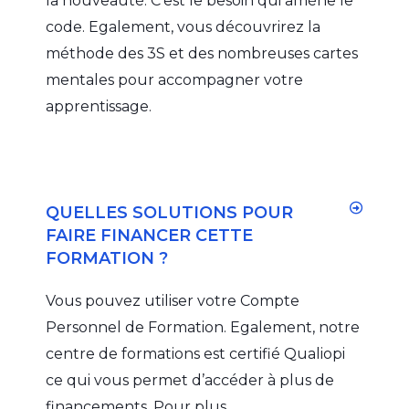
la nouveauté. C’est le besoin qui amène le
code. Egalement, vous découvrirez la
méthode des 3S et des nombreuses cartes
mentales pour accompagner votre
apprentissage.
QUELLES SOLUTIONS POUR
FAIRE FINANCER CETTE
FORMATION ?
Vous pouvez utiliser votre Compte
Personnel de Formation. Egalement, notre
centre de formations est certifié Qualiopi
ce qui vous permet d’accéder à plus de
financements. Pour plus