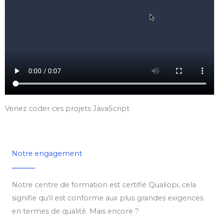
Venez coder ces projets JavaScript
Notre engagement
Notre centre de formation est certifié Qualiopi, cela
signifie qu’il est conforme aux plus grandes exigences
en termes de qualité. Mais encore ?