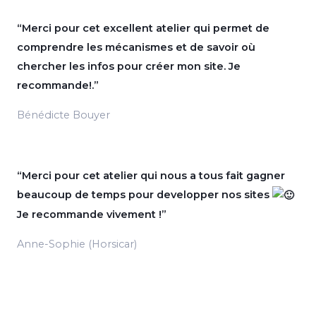
“Merci pour cet excellent atelier qui permet de
comprendre les mécanismes et de savoir où
chercher les infos pour créer mon site. Je
recommande!.”
Bénédicte Bouyer
“Merci pour cet atelier qui nous a tous fait gagner
beaucoup de temps pour developper nos sites
Je recommande vivement !”
Anne-Sophie (Horsicar)