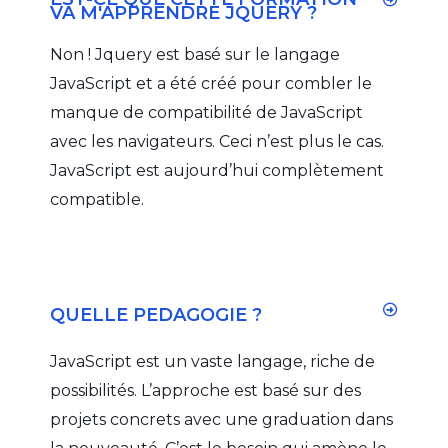
VA M'APPRENDRE JQUERY ?
Non ! Jquery est basé sur le langage
JavaScript et a été créé pour combler le
manque de compatibilité de JavaScript
avec les navigateurs. Ceci n’est plus le cas.
JavaScript est aujourd’hui complètement
compatible.
QUELLE PEDAGOGIE ?
JavaScript est un vaste langage, riche de
possibilités. L’approche est basé sur des
projets concrets avec une graduation dans