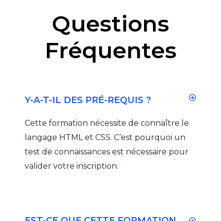
Questions
Fréquentes
Y-A-T-IL DES PRÉ-REQUIS ?
Cette formation nécessite de connaître le
langage HTML et CSS. C’est pourquoi un
test de connaissances est nécessaire pour
valider votre inscription.
EST-CE QUE CETTE FORMATION