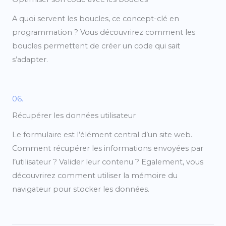
A quoi servent les boucles, ce concept-clé en
programmation ? Vous découvrirez comment les
boucles permettent de créer un code qui sait
s’adapter.
06.
Récupérer les données utilisateur
Le formulaire est l’élément central d’un site web.
Comment récupérer les informations envoyées par
l’utilisateur ? Valider leur contenu ? Egalement, vous
découvrirez comment utiliser la mémoire du
navigateur pour stocker les données.