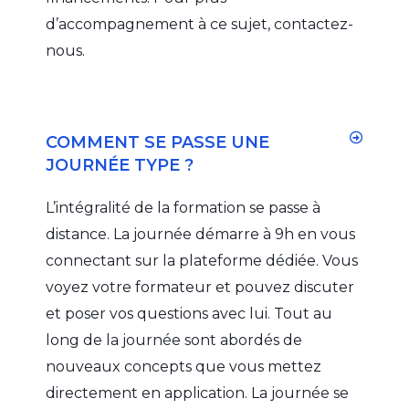
d’accompagnement à ce sujet, contactez-
nous.
COMMENT SE PASSE UNE
JOURNÉE TYPE ?
L’intégralité de la formation se passe à
distance. La journée démarre à 9h en vous
connectant sur la plateforme dédiée. Vous
voyez votre formateur et pouvez discuter
et poser vos questions avec lui. Tout au
long de la journée sont abordés de
nouveaux concepts que vous mettez
directement en application. La journée se