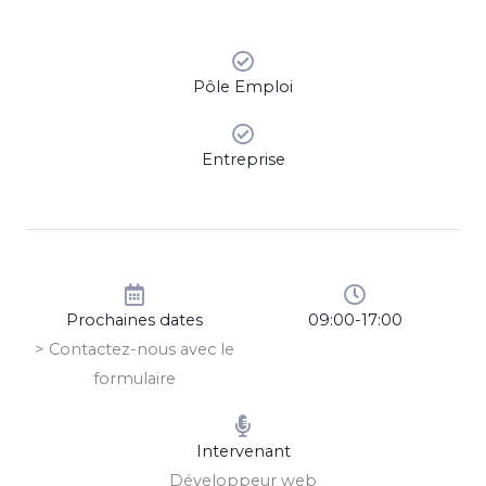
Pôle Emploi
Entreprise
Prochaines dates
09:00-17:00
> Contactez-nous avec le
formulaire
Intervenant
Développeur web