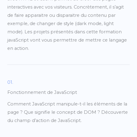
interactives avec vos visiteurs. Concrètement, il s’agit
de faire apparaitre ou disparaitre du contenu par
exemple, de changer de style (dark mode, light
mode). Les projets présentés dans cette formation
javaScript vont vous permettre de mettre ce langage
en action.
01.
Fonctionnement de JavaScript
Comment JavaScript manipule-t-il les éléments de la
page ? Que signifie le concept de DOM ? Découverte
du champ d’action de JavaScript.