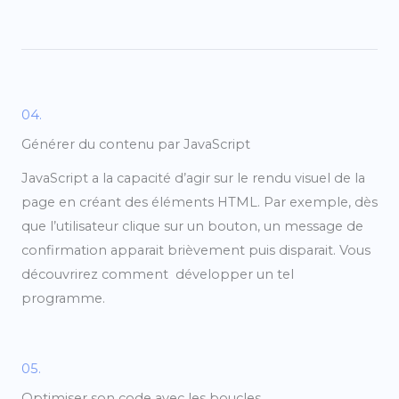
04.
Générer du contenu par JavaScript
JavaScript a la capacité d’agir sur le rendu visuel de la
page en créant des éléments HTML. Par exemple, dès
que l’utilisateur clique sur un bouton, un message de
confirmation apparait brièvement puis disparait. Vous
découvrirez comment développer un tel
programme.
05.
Optimiser son code avec les boucles