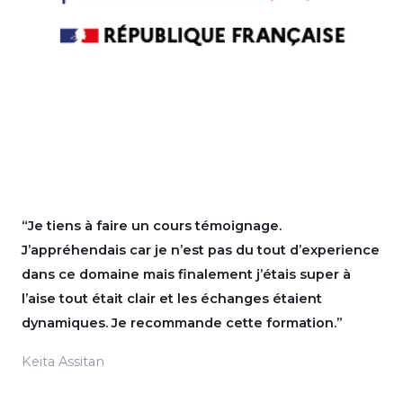
“Je tiens à faire un cours témoignage.
J’appréhendais car je n’est pas du tout d’experience
dans ce domaine mais finalement j’étais super à
l’aise tout était clair et les échanges étaient
dynamiques. Je recommande cette formation.”
Keita Assitan