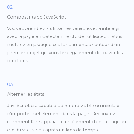
02.
Composants de JavaScript
Vous apprendrez à utiliser les variables et à interagir
avec la page en détectant le clic de l’utilisateur. Vous
mettrez en pratique ces fondamentaux autour d’un
premier projet qui vous fera également découvrir les
fonctions.
03.
Alterner les états
JavaScript est capable de rendre visible ou invisible
n’importe quel élément dans la page. Découvrez
comment faire apparaitre un élément dans la page au
clic du visiteur ou après un laps de temps.