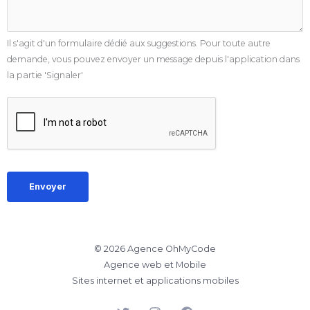
Il s'agit d'un formulaire dédié aux suggestions. Pour toute autre
demande, vous pouvez envoyer un message depuis l'application dans
la partie 'Signaler'
Envoyer
© 2026 Agence OhMyCode
Agence web et Mobile
Sites internet et applications mobiles