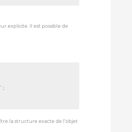
xplicite. Il est possible de
tre la structure exacte de l’objet