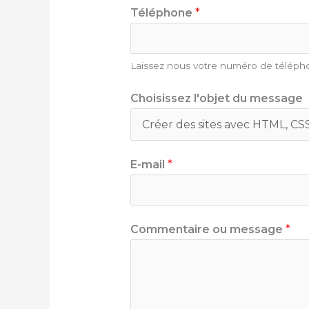
Téléphone
*
Laissez nous votre numéro de télépho
Choisissez l'objet du message
E-mail
*
Commentaire ou message
*