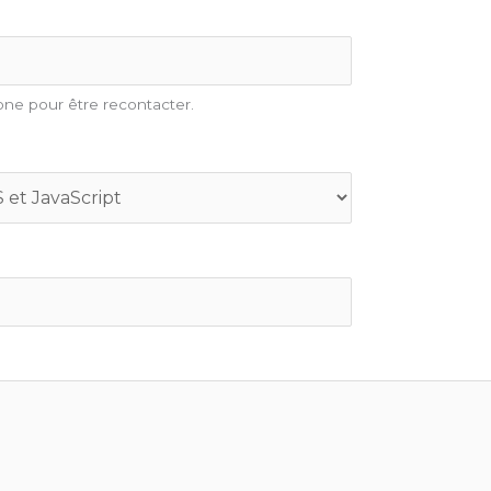
ne pour être recontacter.