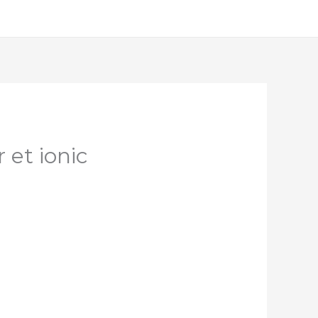
 et ionic