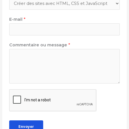
E-mail
*
Commentaire ou message
*
Envoyer