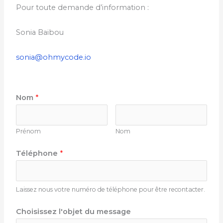
Pour toute demande d’information :
Sonia Baibou
sonia@ohmycode.io
Nom
*
Prénom
Nom
Téléphone
*
Laissez nous votre numéro de téléphone pour être recontacter.
Choisissez l'objet du message