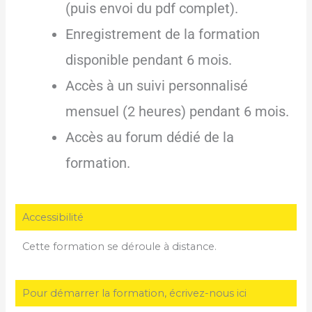
(puis envoi du pdf complet).
Enregistrement de la formation
disponible pendant 6 mois.
Accès à un suivi personnalisé
mensuel (2 heures) pendant 6 mois.
Accès au forum dédié de la
formation.
Accessibilité
Cette formation se déroule à distance.
Pour démarrer la formation, écrivez-nous ici