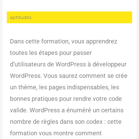
aptitudes
Dans cette formation, vous apprendrez
toutes les étapes pour passer
d’utilisateurs de WordPress à développeur
WordPress. Vous saurez comment se crée
un thème, les pages indispensables, les
bonnes pratiques pour rendre votre code
valide. WordPress a énuméré un certains
nombre de règles dans son codex : cette
formation vous montre comment