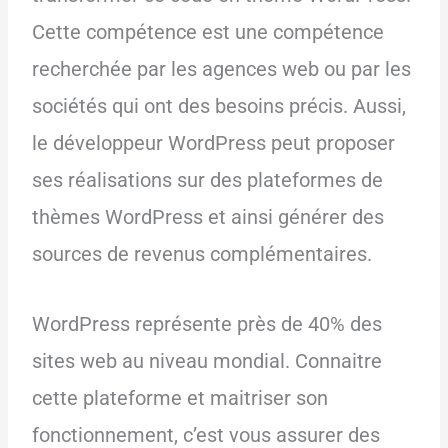
Cette compétence est une compétence
recherchée par les agences web ou par les
sociétés qui ont des besoins précis. Aussi,
le développeur WordPress peut proposer
ses réalisations sur des plateformes de
thèmes WordPress et ainsi générer des
sources de revenus complémentaires.
WordPress représente près de 40% des
sites web au niveau mondial. Connaitre
cette plateforme et maitriser son
fonctionnement, c’est vous assurer des