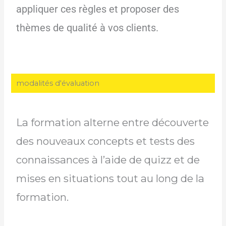
appliquer ces règles et proposer des
thèmes de qualité à vos clients.
modalités d'évaluation
La formation alterne entre découverte
des nouveaux concepts et tests des
connaissances à l’aide de quizz et de
mises en situations tout au long de la
formation.