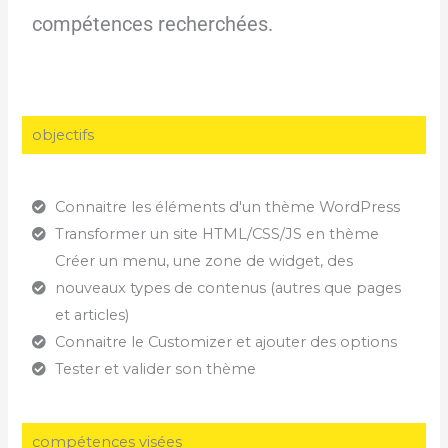
compétences recherchées.
objectifs
Connaitre les éléments d'un thème WordPress
Transformer un site HTML/CSS/JS en thème
Créer un menu, une zone de widget, des
nouveaux types de contenus (autres que pages
et articles)
Connaitre le Customizer et ajouter des options
Tester et valider son thème
compétences visées