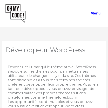
Aller
au
Menu
contenu
Développeur WordPress
Devenez celui par qui le thème arrive ! WordPress
s'appuie sur les thèmes pour permettre à ses
utilisateurs de changer le style du site. Ces thèmes
sont disponibles à tous mais certaines sociétés
préfèrent développer leur propre thème. Aussi, en
tant que développeur, vous pouvez envisager de
commercialiser vos propres thèmes sur des
plateformes comme themeforest.com
Les opportunités sont multiples et vous pouvez
vous aussi devenir développeur WordPress.