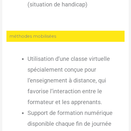
(situation de handicap)
méthodes mobilisées
Utilisation d’une classe virtuelle
spécialement conçue pour
l’enseignement à distance, qui
favorise l’interaction entre le
formateur et les apprenants.
Support de formation numérique
disponible chaque fin de journée