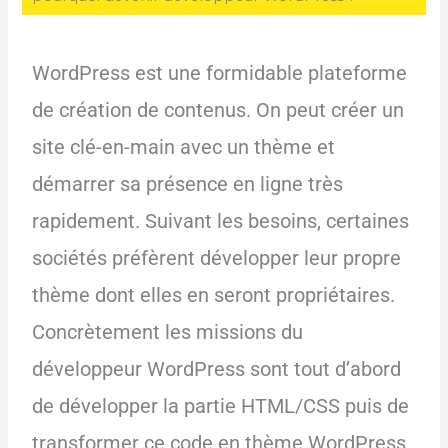
WordPress est une formidable plateforme
de création de contenus. On peut créer un
site clé-en-main avec un thème et
démarrer sa présence en ligne très
rapidement. Suivant les besoins, certaines
sociétés préfèrent développer leur propre
thème dont elles en seront propriétaires.
Concrètement les missions du
développeur WordPress sont tout d’abord
de développer la partie HTML/CSS puis de
transformer ce code en thème WordPress.