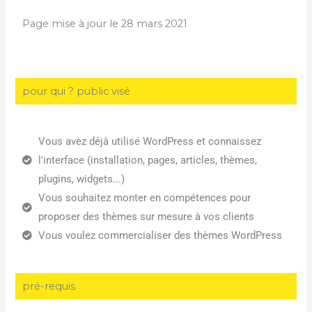
Page mise à jour le 28 mars 2021
pour qui ? public visé
Vous avez déjà utilisé WordPress et connaissez
l'interface (installation, pages, articles, thèmes,
plugins, widgets...)
Vous souhaitez monter en compétences pour
proposer des thèmes sur mesure à vos clients
Vous voulez commercialiser des thèmes WordPress
pré-requis