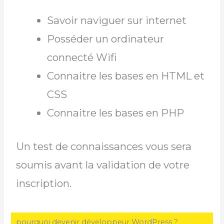
Savoir naviguer sur internet
Posséder un ordinateur
connecté Wifi
Connaitre les bases en HTML et
CSS
Connaitre les bases en PHP
Un test de connaissances vous sera
soumis avant la validation de votre
inscription.
pourquoi devenir développeur WordPress ?