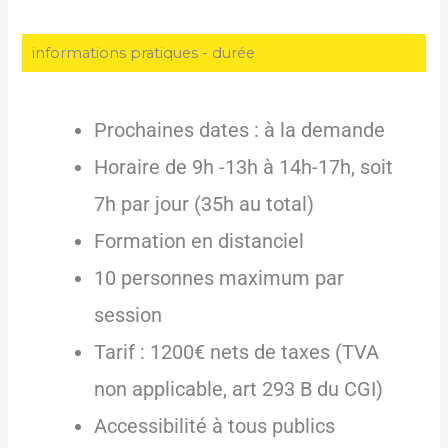
informations pratiques - durée
Prochaines dates : à la demande
Horaire de 9h -13h à 14h-17h, soit
7h par jour (35h au total)
Formation en distanciel
10 personnes maximum par
session
Tarif : 1200€ nets de taxes (TVA
non applicable, art 293 B du CGI)
Accessibilité à tous publics