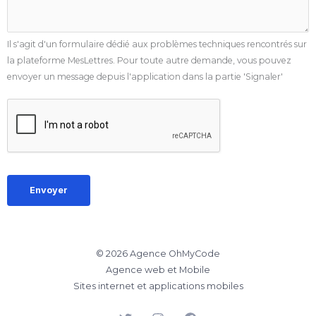
Il s'agit d'un formulaire dédié aux problèmes techniques rencontrés sur
la plateforme MesLettres. Pour toute autre demande, vous pouvez
envoyer un message depuis l'application dans la partie 'Signaler'
Envoyer
© 2026 Agence OhMyCode
Agence web et Mobile
Sites internet et applications mobiles