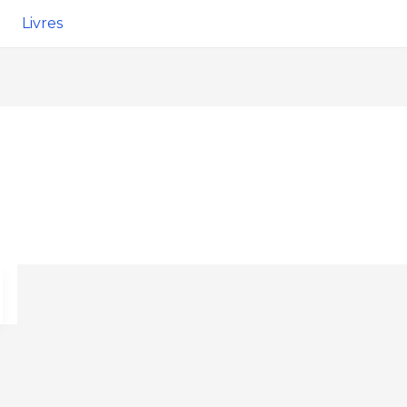
Livres