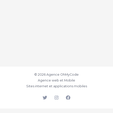
© 2026 Agence OhMyCode
Agence web et Mobile
Sites internet et applications mobiles