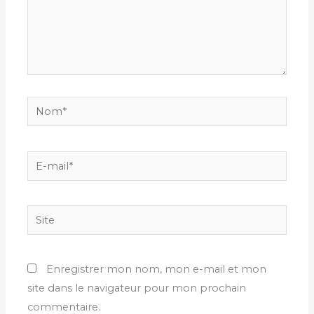
Nom*
E-
mail*
Site
Enregistrer mon nom, mon e-mail et mon
site dans le navigateur pour mon prochain
commentaire.