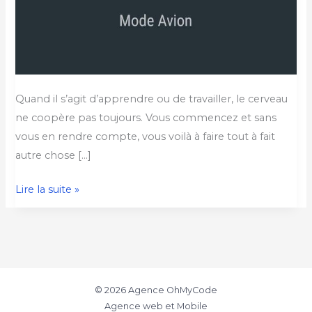
Quand il s’agit d’apprendre ou de travailler, le cerveau
ne coopère pas toujours. Vous commencez et sans
vous en rendre compte, vous voilà à faire tout à fait
autre chose […]
Lire la suite »
© 2026 Agence OhMyCode
Agence web et Mobile