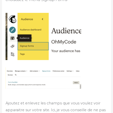
Ajoutez et enlevez les champs que vous voulez voir
apparaitre sur votre site. Ici, je vous conseille de ne pas