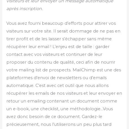
visiteurs et leur envoyer un message automatique
après inscription.
Vous avez fourni beaucoup d’efforts pour attirer vos
visiteurs sur votre site. Il serait dommage de ne pas en
tirer profit et de les laisser s’échapper sans même
récupérer leur email ! L’enjeu est de taille : garder
contact avec vos visiteurs et continuer de leur
proposer du contenu de qualité, ceci afin de nourrir
votre mailing list de prospects. MailChimp est une des
plateformes d’envoi de newsletters ou d’emails
automatique. C’est avec cet outil que nous allons
récupérer les emails de nos visiteurs et leur envoyer en
retour un emailing contenant un document comme
un e-book, une checklist, une méthodologie…Vous
avez donc besoin de ce document. Gardez-le
précieusement, nous l’utiliserons un peu plus tard