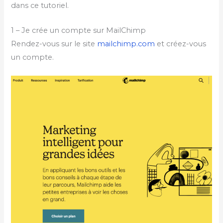
dans ce tutoriel.
1 – Je crée un compte sur MailChimp
Rendez-vous sur le site
mailchimp.com
et créez-vous
un compte.