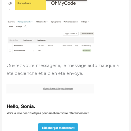
Ouvrez votre messagerie, le message automatique a
été déclenché et a bien été envoyé.