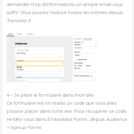
demander trop d’informations, un simple email vous
suffit ! Vous pouvez traduire toutes les entrées depuis
Translate it
.
4 – Je place le formulaire dans mon site
Ce formulaire est en réalité un code que vous allez
pouvoir placer dans votre site. Pour récupérer ce code,
rendez-vous dans
Embedded Forms
, depuis
Audience
> Signup Forms