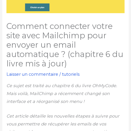
Comment connecter votre
site avec Mailchimp pour
envoyer un email
automatique ? (chapitre 6 du
livre mis à jour)
Laisser un commentaire
/
tutoriels
Ce sujet est traité au chapitre 6 du livre OhMyCode.
Mais voilà, MailChimp a récemment changé son
interface et a réorganisé son menu !
Cet article détaille les nouvelles étapes à suivre pour
vous permettre de récupérer les emails de vos