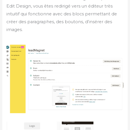
Edit Design, vous êtes redirigé vers un éditeur très
intuitif qui fonctionne avec des blocs permettant de
créer des paragraphes, des boutons, d’insérer des
images.