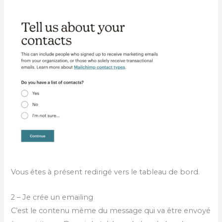
Vous êtes à présent redirigé vers le tableau de bord.
2 – Je crée un emailing
C’est le contenu même du message qui va être envoyé