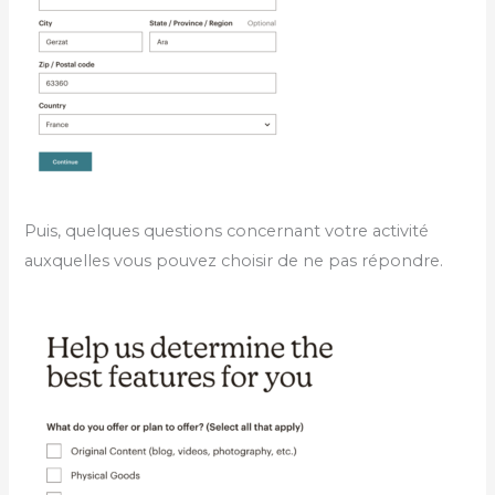
Puis, quelques questions concernant votre activité
auxquelles vous pouvez choisir de ne pas répondre.