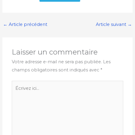
←
Article précédent
Article suivant
→
Laisser un commentaire
Votre adresse e-mail ne sera pas publiée.
Les
champs obligatoires sont indiqués avec
*
Écrivez
ici…