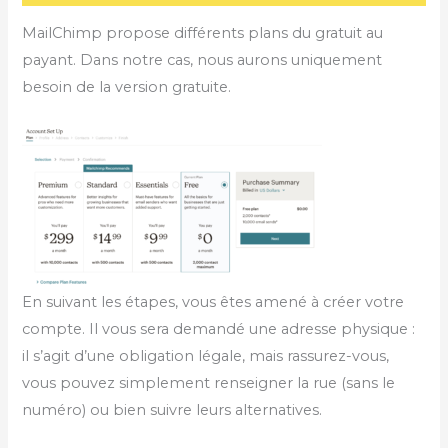
MailChimp propose différents plans du gratuit au
payant. Dans notre cas, nous aurons uniquement
besoin de la version gratuite.
En suivant les étapes, vous êtes amené à créer votre
compte. Il vous sera demandé une adresse physique :
il s’agit d’une obligation légale, mais rassurez-vous,
vous pouvez simplement renseigner la rue (sans le
numéro) ou bien suivre leurs alternatives.