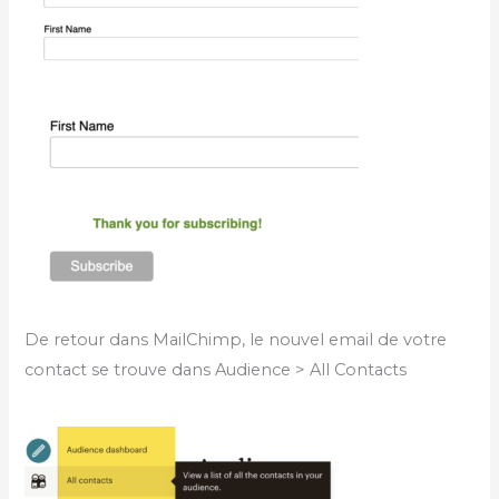
De retour dans MailChimp, le nouvel email de votre
contact se trouve dans Audience > All Contacts