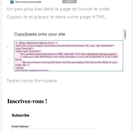
Un peu plus bas dans la page se trouve le code.
Copiez-le et placez-le dans votre page HTML.
Testez votre formulaire