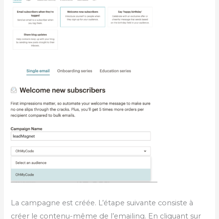
La campagne est créée. L’étape suivante consiste à
créer le contenu-même de l’emailing. En cliquant sur