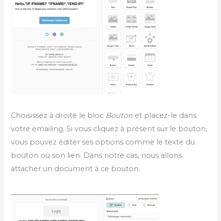
Choisissez à droite le bloc
Bouton
et placez-le dans
votre emailing. Si vous cliquez à présent sur le bouton,
vous pouvez éditer ses options comme le texte du
bouton ou son lien. Dans notre cas, nous allons
attacher un document à ce bouton.