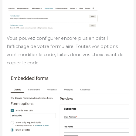
Vous pouvez configurer encore plus en détail
l’affichage de votre formulaire. Toutes vos options
vont modifier le code, faites donc vos choix avant de
copier le code.