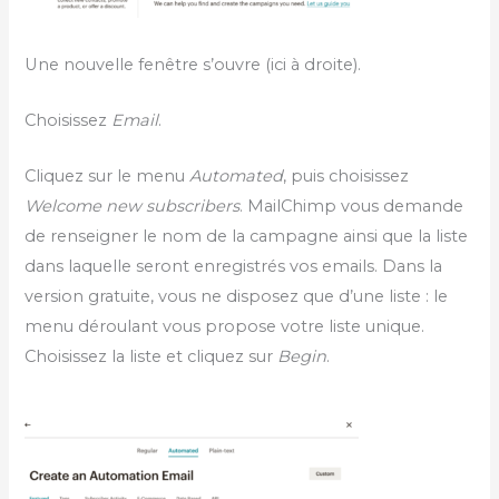
Une nouvelle fenêtre s’ouvre (ici à droite).
Choisissez
Email
.
Cliquez sur le menu
Automated
, puis choisissez
Welcome new subscribers
. MailChimp vous demande
de renseigner le nom de la campagne ainsi que la liste
dans laquelle seront enregistrés vos emails. Dans la
version gratuite, vous ne disposez que d’une liste : le
menu déroulant vous propose votre liste unique.
Choisissez la liste et cliquez sur
Begin
.