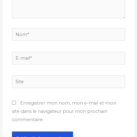
Nom*
E-
mail*
Site
Enregistrer mon nom, mon e-mail et mon
site dans le navigateur pour mon prochain
commentaire.