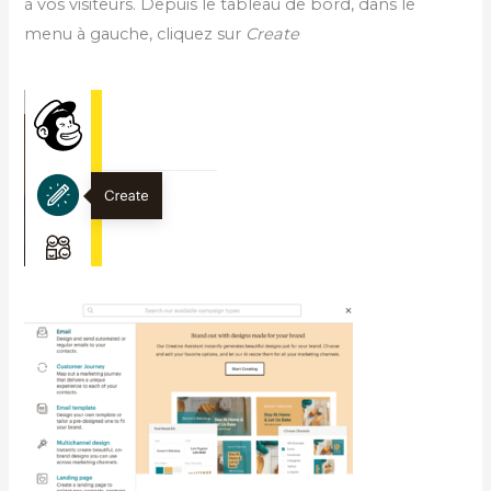
à vos visiteurs. Depuis le tableau de bord, dans le
menu à gauche, cliquez sur
Create