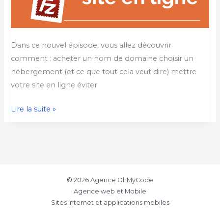
Dans ce nouvel épisode, vous allez découvrir
comment : acheter un nom de domaine choisir un
hébergement (et ce que tout cela veut dire) mettre
votre site en ligne éviter
Lire la suite »
© 2026 Agence OhMyCode
Agence web et Mobile
Sites internet et applications mobiles